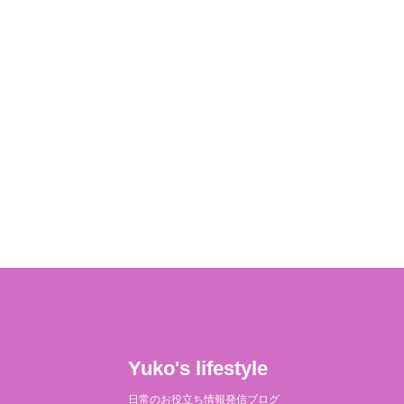
Yuko's lifestyle
日常のお役立ち情報発信ブログ