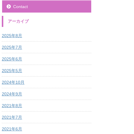
Contact
アーカイブ
2025年8月
2025年7月
2025年6月
2025年5月
2024年10月
2024年9月
2021年8月
2021年7月
2021年6月