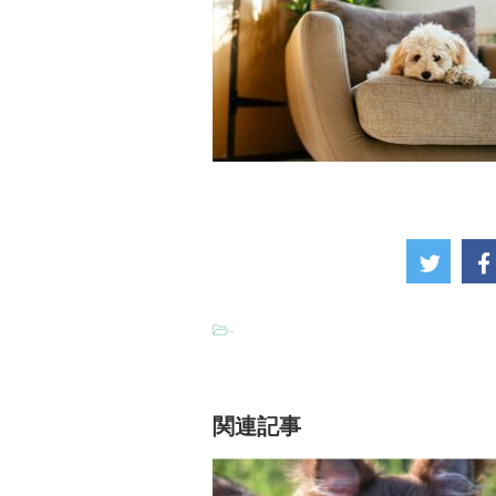
-
関連記事