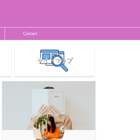
Contact
サイトマップ