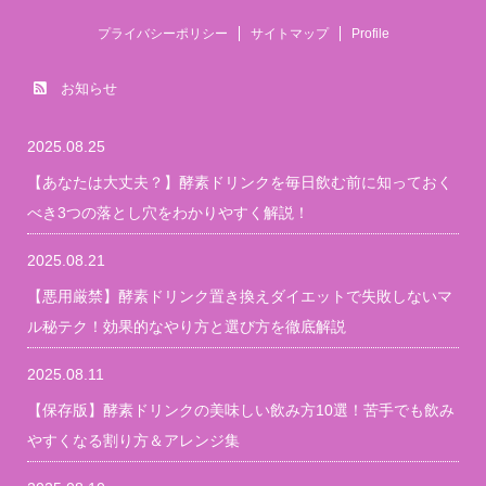
プライバシーポリシー
サイトマップ
Profile
お知らせ
2025.08.25
【あなたは大丈夫？】酵素ドリンクを毎日飲む前に知っておく
べき3つの落とし穴をわかりやすく解説！
2025.08.21
【悪用厳禁】酵素ドリンク置き換えダイエットで失敗しないマ
ル秘テク！効果的なやり方と選び方を徹底解説
2025.08.11
【保存版】酵素ドリンクの美味しい飲み方10選！苦手でも飲み
やすくなる割り方＆アレンジ集