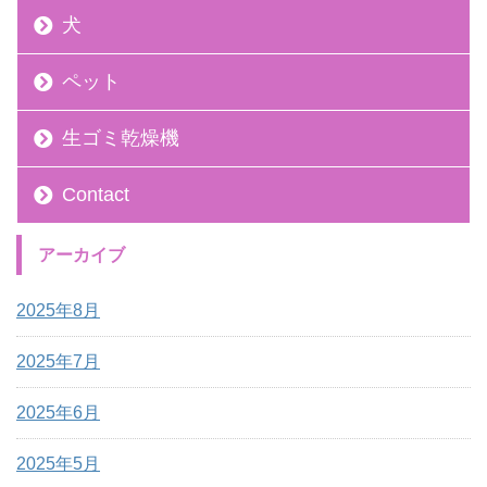
犬
ペット
生ゴミ乾燥機
Contact
アーカイブ
2025年8月
2025年7月
2025年6月
2025年5月