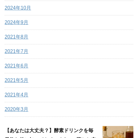
2024年10月
2024年9月
2021年8月
2021年7月
2021年6月
2021年5月
2021年4月
2020年3月
【あなたは大丈夫？】酵素ドリンクを毎