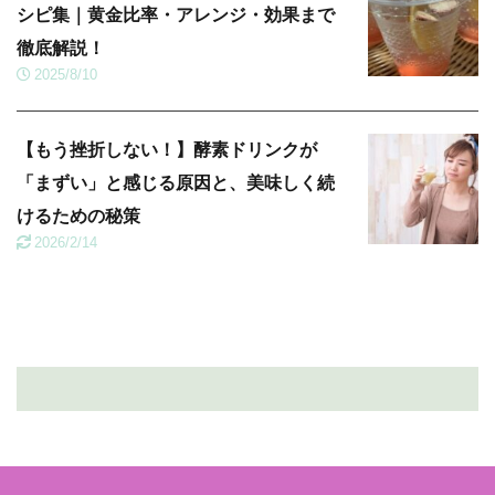
シピ集｜黄金比率・アレンジ・効果まで
徹底解説！
2025/8/10
【もう挫折しない！】酵素ドリンクが
「まずい」と感じる原因と、美味しく続
けるための秘策
2026/2/14