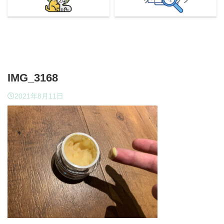
IMG_3168
2021年8月11日