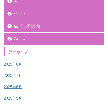
犬
ペット
生ゴミ乾燥機
Contact
アーカイブ
2025年8月
2025年7月
2025年6月
2025年5月