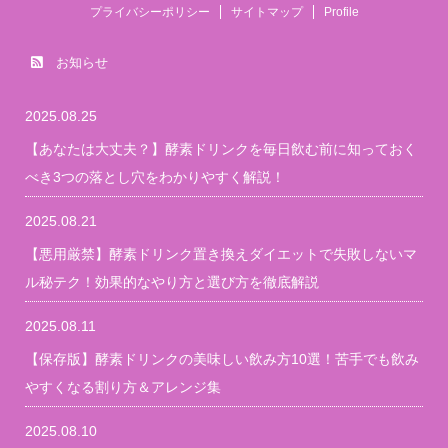
プライバシーポリシー
サイトマップ
Profile
お知らせ
2025.08.25
【あなたは大丈夫？】酵素ドリンクを毎日飲む前に知っておく
べき3つの落とし穴をわかりやすく解説！
2025.08.21
【悪用厳禁】酵素ドリンク置き換えダイエットで失敗しないマ
ル秘テク！効果的なやり方と選び方を徹底解説
2025.08.11
【保存版】酵素ドリンクの美味しい飲み方10選！苦手でも飲み
やすくなる割り方＆アレンジ集
2025.08.10