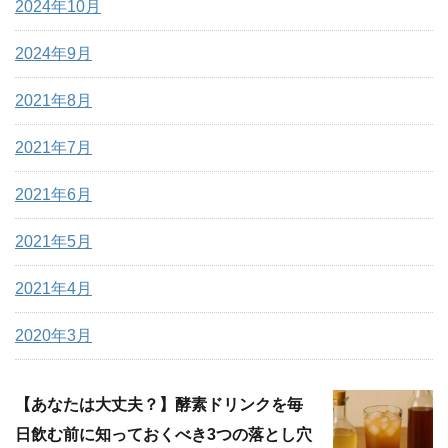
2024年10月
2024年9月
2021年8月
2021年7月
2021年6月
2021年5月
2021年4月
2020年3月
【あなたは大丈夫？】酵素ドリンクを毎
日飲む前に知っておくべき3つの落とし穴