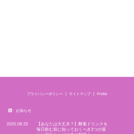
プライバシーポリシー
サイトマップ
Profile
お知らせ
2025.08.25
【あなたは大丈夫？】酵素ドリンクを
毎日飲む前に知っておくべき3つの落