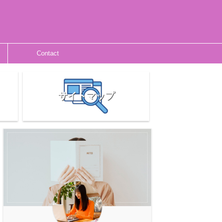
Contact
サイトマップ