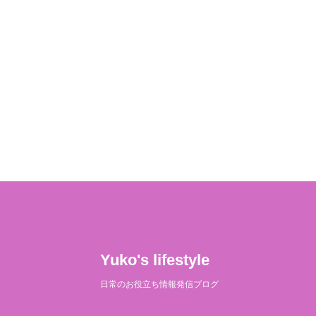
Yuko's lifestyle
日常のお役立ち情報発信ブログ