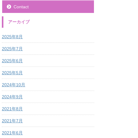
Contact
アーカイブ
2025年8月
2025年7月
2025年6月
2025年5月
2024年10月
2024年9月
2021年8月
2021年7月
2021年6月