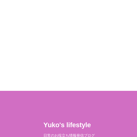
Yuko's lifestyle
日常のお役立ち情報発信ブログ