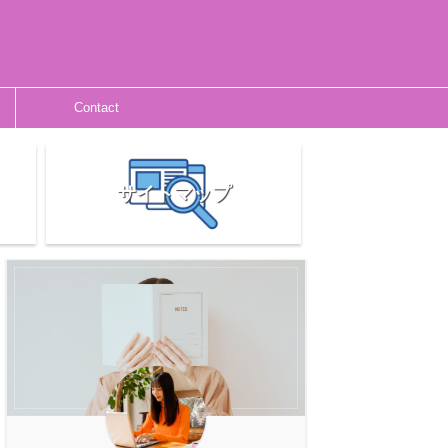
Contact
サイトマップ