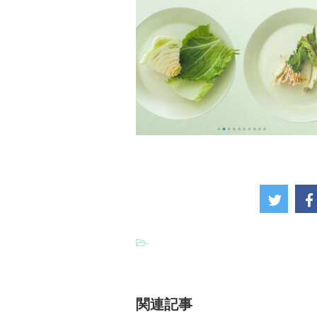
-
関連記事