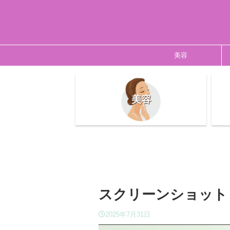
美容
美容
スクリーンショット 2025
2025年7月31日