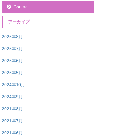
Contact
アーカイブ
2025年8月
2025年7月
2025年6月
2025年5月
2024年10月
2024年9月
2021年8月
2021年7月
2021年6月