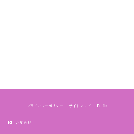
プライバシーポリシー
サイトマップ
Profile
お知らせ