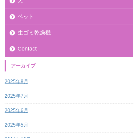
犬
ペット
生ゴミ乾燥機
Contact
アーカイブ
2025年8月
2025年7月
2025年6月
2025年5月