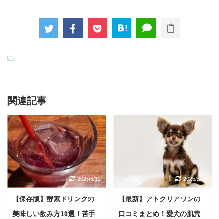
-
関連記事
2025/8/12
2025/5/26
【保存版】酵素ドリンクの
【最新】アトクリアワンの
美味しい飲み方10選！苦手
口コミまとめ！愛犬の肌荒