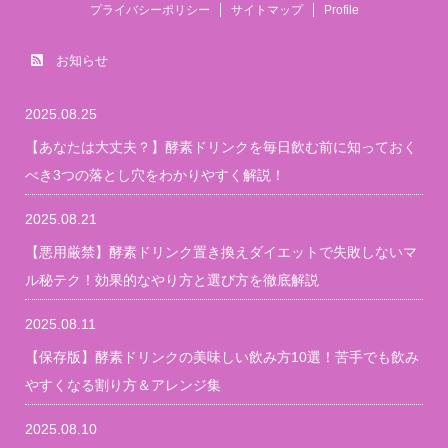
プライバシーポリシー
サイトマップ
Profile
お知らせ
2025.08.25
【あなたは大丈夫？】酵素ドリンクを毎日飲む前に知っておく
べき3つの落とし穴をわかりやすく解説！
2025.08.21
【悪用厳禁】酵素ドリンク置き換えダイエットで失敗しないマ
ル秘テク！効果的なやり方と選び方を徹底解説
2025.08.11
【保存版】酵素ドリンクの美味しい飲み方10選！苦手でも飲み
やすくなる割り方＆アレンジ集
2025.08.10