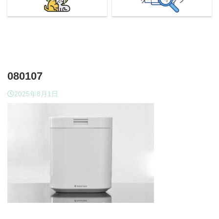
080107
2025年8月1日