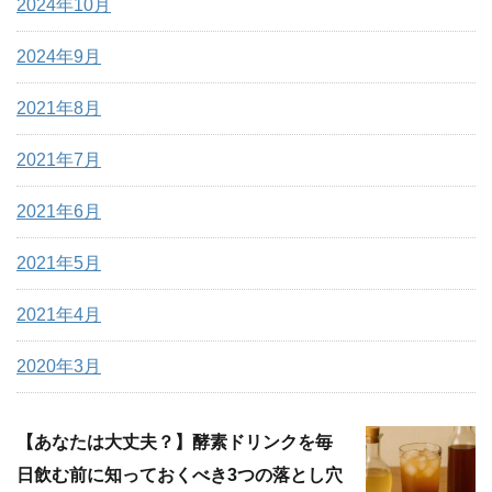
2024年10月
2024年9月
2021年8月
2021年7月
2021年6月
2021年5月
2021年4月
2020年3月
【あなたは大丈夫？】酵素ドリンクを毎
日飲む前に知っておくべき3つの落とし穴