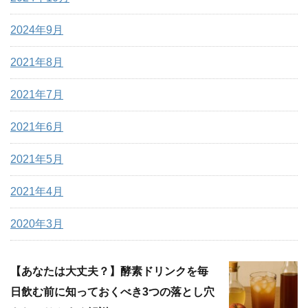
2024年9月
2021年8月
2021年7月
2021年6月
2021年5月
2021年4月
2020年3月
【あなたは大丈夫？】酵素ドリンクを毎
日飲む前に知っておくべき3つの落とし穴