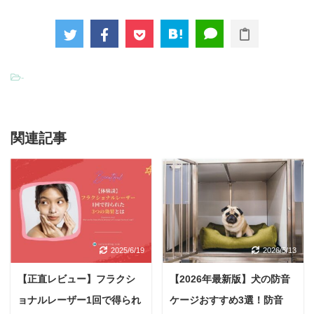
-
関連記事
2025/6/19
2026/5/13
【正直レビュー】フラクシ
【2026年最新版】犬の防音
ョナルレーザー1回で得られ
ケージおすすめ3選！防音