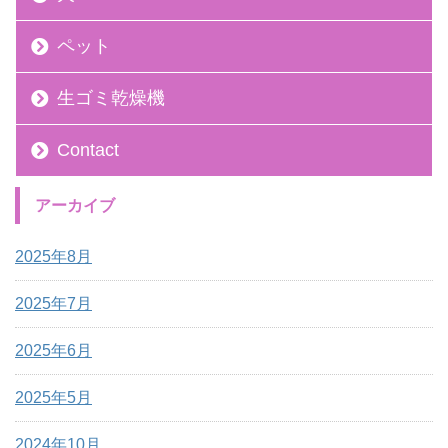
ペット
生ゴミ乾燥機
Contact
アーカイブ
2025年8月
2025年7月
2025年6月
2025年5月
2024年10月