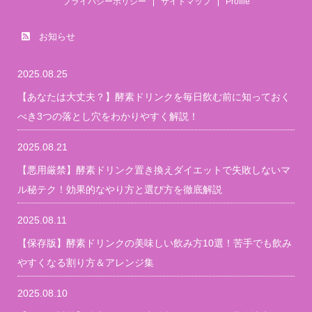
プライバシーポリシー
サイトマップ
Profile
お知らせ
2025.08.25
【あなたは大丈夫？】酵素ドリンクを毎日飲む前に知っておく
べき3つの落とし穴をわかりやすく解説！
2025.08.21
【悪用厳禁】酵素ドリンク置き換えダイエットで失敗しないマ
ル秘テク！効果的なやり方と選び方を徹底解説
2025.08.11
【保存版】酵素ドリンクの美味しい飲み方10選！苦手でも飲み
やすくなる割り方＆アレンジ集
2025.08.10