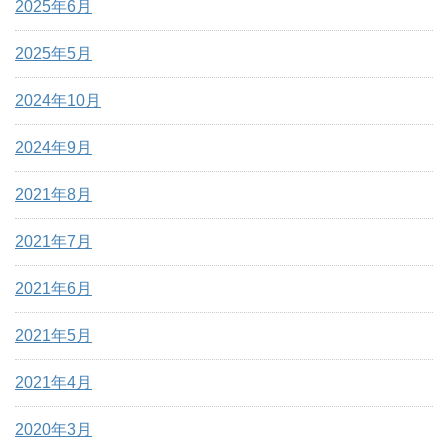
2025年6月
2025年5月
2024年10月
2024年9月
2021年8月
2021年7月
2021年6月
2021年5月
2021年4月
2020年3月