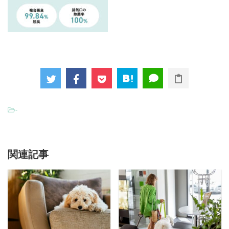
-
関連記事