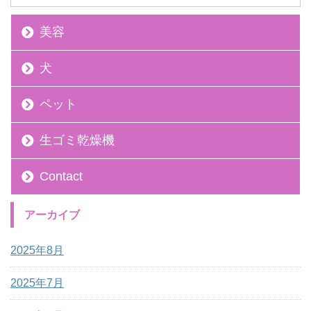
美容
犬
ペット
生ゴミ乾燥機
Contact
アーカイブ
2025年8月
2025年7月