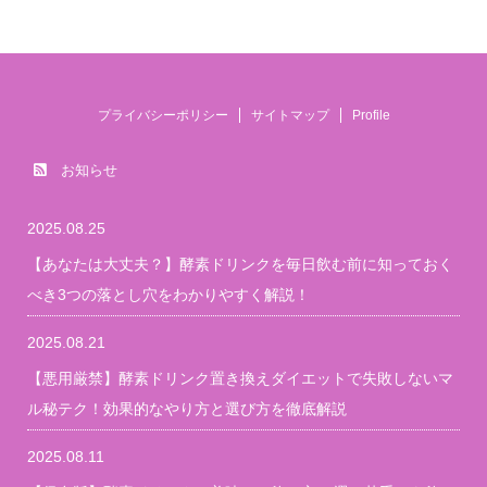
プライバシーポリシー
サイトマップ
Profile
お知らせ
2025.08.25
【あなたは大丈夫？】酵素ドリンクを毎日飲む前に知っておく
べき3つの落とし穴をわかりやすく解説！
2025.08.21
【悪用厳禁】酵素ドリンク置き換えダイエットで失敗しないマ
ル秘テク！効果的なやり方と選び方を徹底解説
2025.08.11