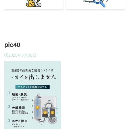
pic40
2025年7月30日