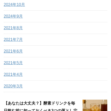
2024年10月
2024年9月
2021年8月
2021年7月
2021年6月
2021年5月
2021年4月
2020年3月
【あなたは大丈夫？】酵素ドリンクを毎
日飲む前に知っておくべき3つの落とし穴