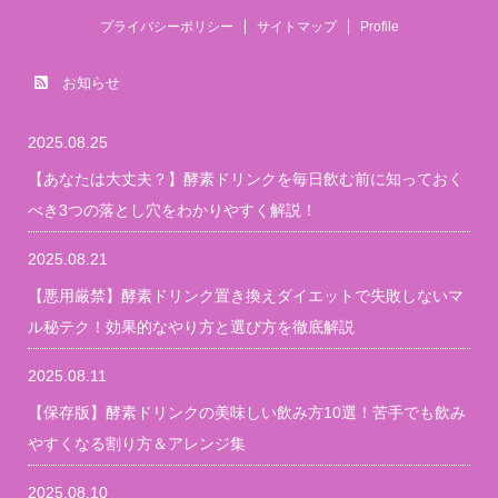
プライバシーポリシー
サイトマップ
Profile
お知らせ
2025.08.25
【あなたは大丈夫？】酵素ドリンクを毎日飲む前に知っておく
べき3つの落とし穴をわかりやすく解説！
2025.08.21
【悪用厳禁】酵素ドリンク置き換えダイエットで失敗しないマ
ル秘テク！効果的なやり方と選び方を徹底解説
2025.08.11
【保存版】酵素ドリンクの美味しい飲み方10選！苦手でも飲み
やすくなる割り方＆アレンジ集
2025.08.10