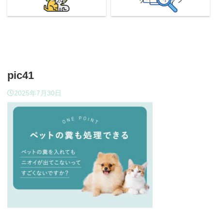
pic41
2025年7月30日