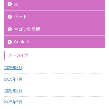
犬
ペット
生ゴミ乾燥機
Contact
アーカイブ
2025年8月
2025年7月
2025年6月
2025年5月