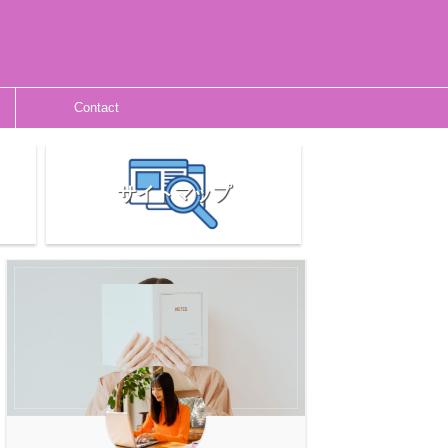
Contact
サイトマップ