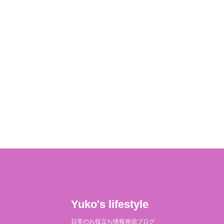
Yuko's lifestyle
日常のお役立ち情報発信ブログ