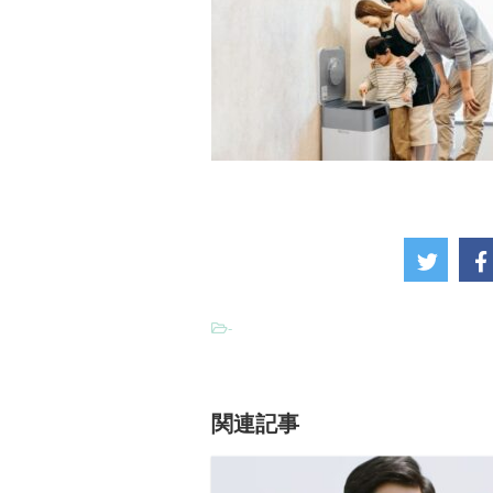
-
関連記事