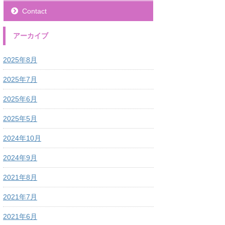
Contact
アーカイブ
2025年8月
2025年7月
2025年6月
2025年5月
2024年10月
2024年9月
2021年8月
2021年7月
2021年6月