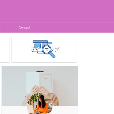
Contact
サイトマップ