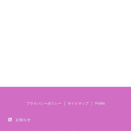
プライバシーポリシー
サイトマップ
Profile
お知らせ