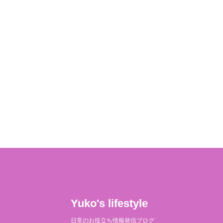
Yuko's lifestyle
日常のお役立ち情報発信ブログ