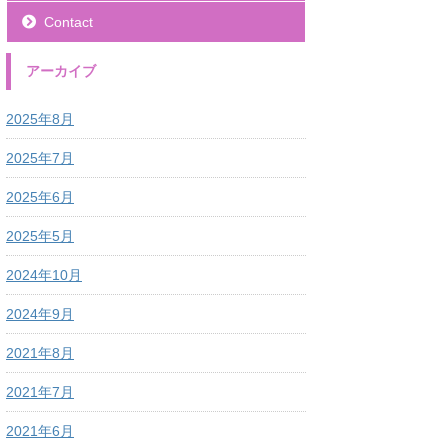
Contact
アーカイブ
2025年8月
2025年7月
2025年6月
2025年5月
2024年10月
2024年9月
2021年8月
2021年7月
2021年6月