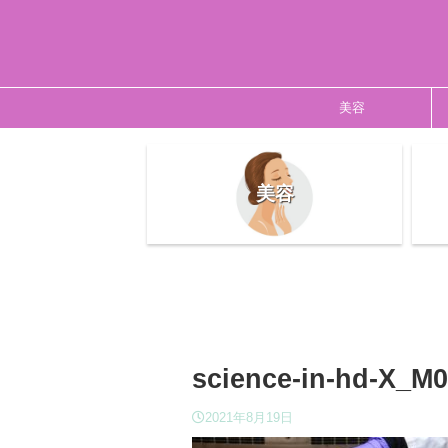
美容
美容
science-in-hd-X_M
2021年8月19日