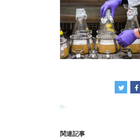
-
関連記事