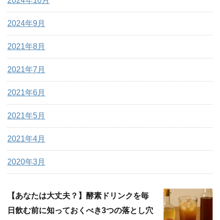
2024年10月
2024年9月
2021年8月
2021年7月
2021年6月
2021年5月
2021年4月
2020年3月
【あなたは大丈夫？】酵素ドリンクを毎
日飲む前に知っておくべき3つの落とし穴