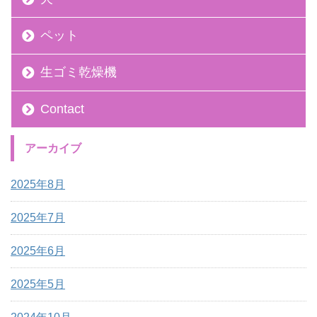
ペット
生ゴミ乾燥機
Contact
アーカイブ
2025年8月
2025年7月
2025年6月
2025年5月