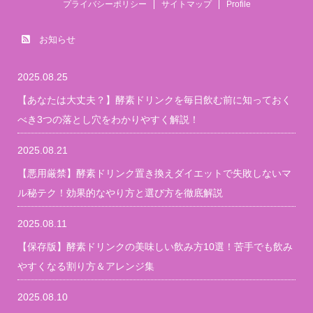
プライバシーポリシー
サイトマップ
Profile
お知らせ
2025.08.25
【あなたは大丈夫？】酵素ドリンクを毎日飲む前に知っておく
べき3つの落とし穴をわかりやすく解説！
2025.08.21
【悪用厳禁】酵素ドリンク置き換えダイエットで失敗しないマ
ル秘テク！効果的なやり方と選び方を徹底解説
2025.08.11
【保存版】酵素ドリンクの美味しい飲み方10選！苦手でも飲み
やすくなる割り方＆アレンジ集
2025.08.10