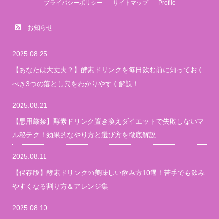
プライバシーポリシー
サイトマップ
Profile
お知らせ
2025.08.25
【あなたは大丈夫？】酵素ドリンクを毎日飲む前に知っておく
べき3つの落とし穴をわかりやすく解説！
2025.08.21
【悪用厳禁】酵素ドリンク置き換えダイエットで失敗しないマ
ル秘テク！効果的なやり方と選び方を徹底解説
2025.08.11
【保存版】酵素ドリンクの美味しい飲み方10選！苦手でも飲み
やすくなる割り方＆アレンジ集
2025.08.10