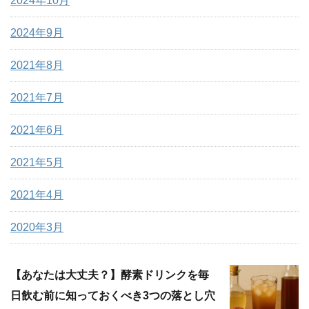
2024年10月
2024年9月
2021年8月
2021年7月
2021年6月
2021年5月
2021年4月
2020年3月
【あなたは大丈夫？】酵素ドリンクを毎
日飲む前に知っておくべき3つの落とし穴