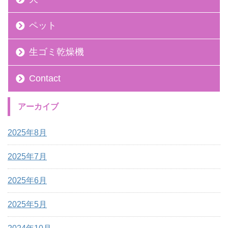
ペット
生ゴミ乾燥機
Contact
アーカイブ
2025年8月
2025年7月
2025年6月
2025年5月