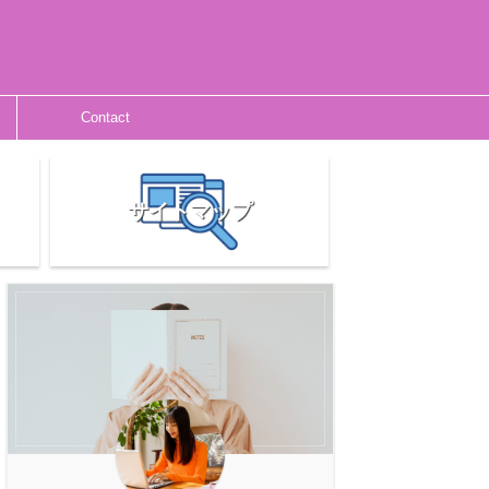
Contact
サイトマップ