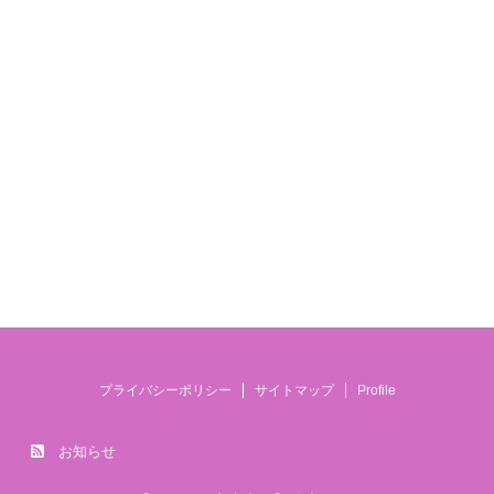
プライバシーポリシー
サイトマップ
Profile
お知らせ