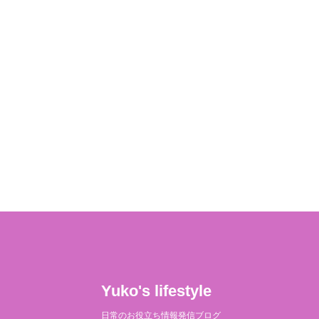
Yuko's lifestyle
日常のお役立ち情報発信ブログ