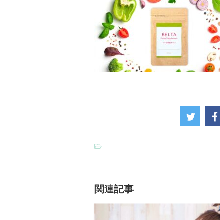
-
関連記事