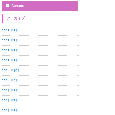
Contact
アーカイブ
2025年8月
2025年7月
2025年6月
2025年5月
2024年10月
2024年9月
2021年8月
2021年7月
2021年6月