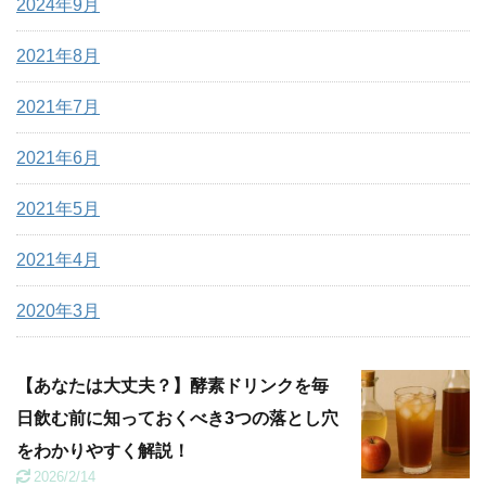
2024年9月
2021年8月
2021年7月
2021年6月
2021年5月
2021年4月
2020年3月
【あなたは大丈夫？】酵素ドリンクを毎
日飲む前に知っておくべき3つの落とし穴
をわかりやすく解説！
2026/2/14