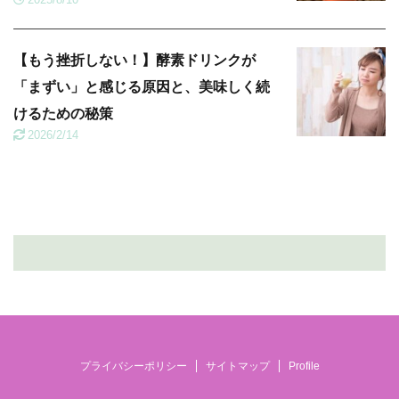
【もう挫折しない！】酵素ドリンクが
「まずい」と感じる原因と、美味しく続
けるための秘策
2026/2/14
プライバシーポリシー
サイトマップ
Profile