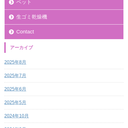
ペット
生ゴミ乾燥機
Contact
アーカイブ
2025年8月
2025年7月
2025年6月
2025年5月
2024年10月