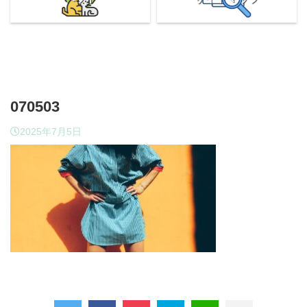
070503
2025年7月5日