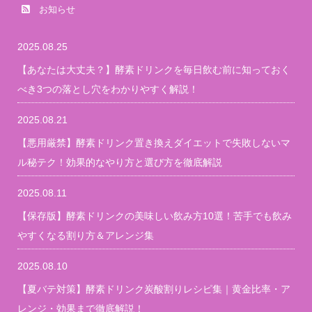
お知らせ
2025.08.25
【あなたは大丈夫？】酵素ドリンクを毎日飲む前に知っておく
べき3つの落とし穴をわかりやすく解説！
2025.08.21
【悪用厳禁】酵素ドリンク置き換えダイエットで失敗しないマ
ル秘テク！効果的なやり方と選び方を徹底解説
2025.08.11
【保存版】酵素ドリンクの美味しい飲み方10選！苦手でも飲み
やすくなる割り方＆アレンジ集
2025.08.10
【夏バテ対策】酵素ドリンク炭酸割りレシピ集｜黄金比率・ア
レンジ・効果まで徹底解説！