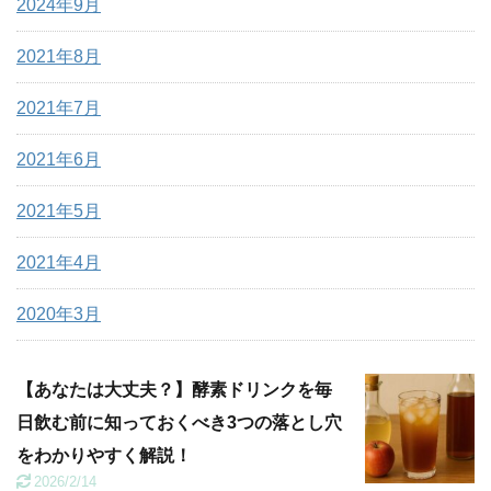
2024年9月
2021年8月
2021年7月
2021年6月
2021年5月
2021年4月
2020年3月
【あなたは大丈夫？】酵素ドリンクを毎
日飲む前に知っておくべき3つの落とし穴
をわかりやすく解説！
2026/2/14