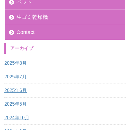
ペット
生ゴミ乾燥機
Contact
アーカイブ
2025年8月
2025年7月
2025年6月
2025年5月
2024年10月