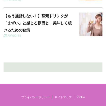
【もう挫折しない！】酵素ドリンクが
「まずい」と感じる原因と、美味しく続
けるための秘策
2026/2/14
プライバシーポリシー
サイトマップ
Profile