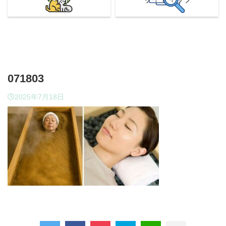
071803
2025年7月18日