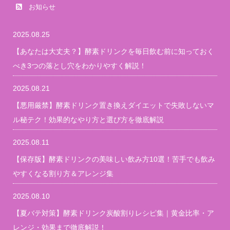
お知らせ
2025.08.25
【あなたは大丈夫？】酵素ドリンクを毎日飲む前に知っておく
べき3つの落とし穴をわかりやすく解説！
2025.08.21
【悪用厳禁】酵素ドリンク置き換えダイエットで失敗しないマ
ル秘テク！効果的なやり方と選び方を徹底解説
2025.08.11
【保存版】酵素ドリンクの美味しい飲み方10選！苦手でも飲み
やすくなる割り方＆アレンジ集
2025.08.10
【夏バテ対策】酵素ドリンク炭酸割りレシピ集｜黄金比率・ア
レンジ・効果まで徹底解説！