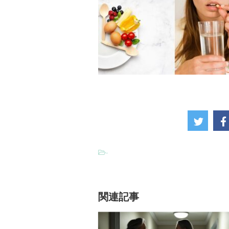
-
関連記事