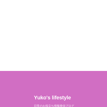
Yuko's lifestyle
日常のお役立ち情報発信ブログ