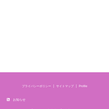
プライバシーポリシー
サイトマップ
Profile
お知らせ