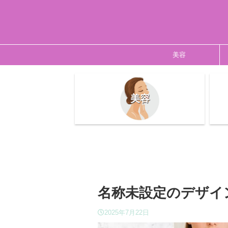
美容
美容
名称未設定のデザイン 
2025年7月22日