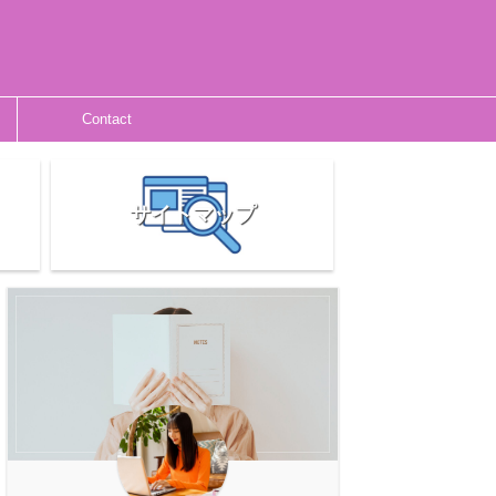
Contact
サイトマップ