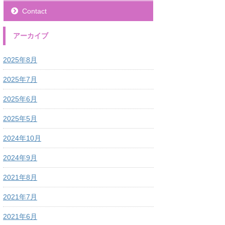
Contact
アーカイブ
2025年8月
2025年7月
2025年6月
2025年5月
2024年10月
2024年9月
2021年8月
2021年7月
2021年6月