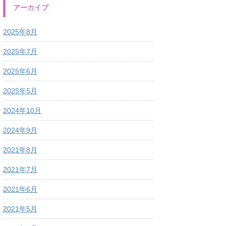
アーカイブ
2025年8月
2025年7月
2025年6月
2025年5月
2024年10月
2024年9月
2021年8月
2021年7月
2021年6月
2021年5月