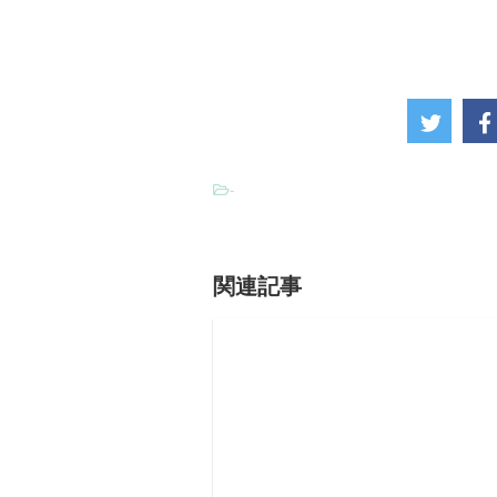
-
関連記事