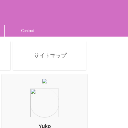
Contact
サイトマップ
Yuko