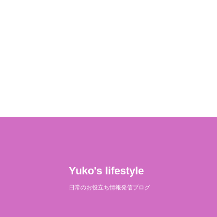
Yuko's lifestyle
日常のお役立ち情報発信ブログ