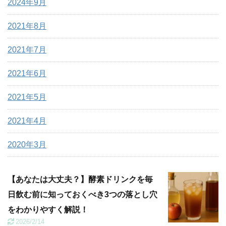
2024年9月
2021年8月
2021年7月
2021年6月
2021年5月
2021年4月
2020年3月
【あなたは大丈夫？】酵素ドリンクを毎
日飲む前に知っておくべき3つの落とし穴
をわかりやすく解説！
2026/2/14