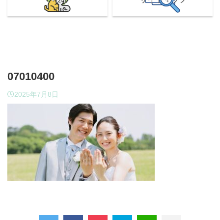
07010400
2025年7月8日