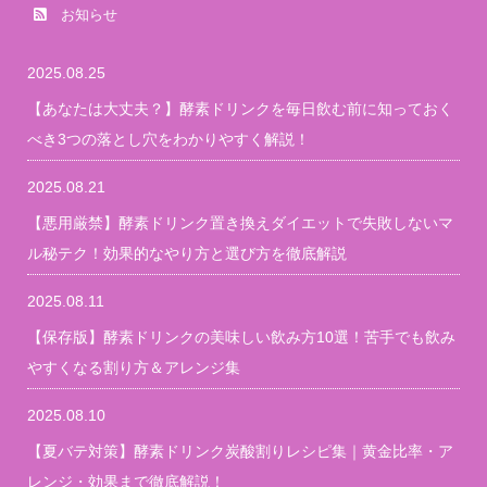
お知らせ
2025.08.25
【あなたは大丈夫？】酵素ドリンクを毎日飲む前に知っておく
べき3つの落とし穴をわかりやすく解説！
2025.08.21
【悪用厳禁】酵素ドリンク置き換えダイエットで失敗しないマ
ル秘テク！効果的なやり方と選び方を徹底解説
2025.08.11
【保存版】酵素ドリンクの美味しい飲み方10選！苦手でも飲み
やすくなる割り方＆アレンジ集
2025.08.10
【夏バテ対策】酵素ドリンク炭酸割りレシピ集｜黄金比率・ア
レンジ・効果まで徹底解説！