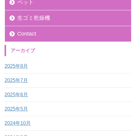
ペット
生ゴミ乾燥機
Contact
アーカイブ
2025年8月
2025年7月
2025年6月
2025年5月
2024年10月