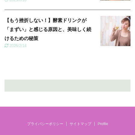
【もう挫折しない！】酵素ドリンクが
「まずい」と感じる原因と、美味しく続
けるための秘策
2026/2/14
プライバシーポリシー
サイトマップ
Profile