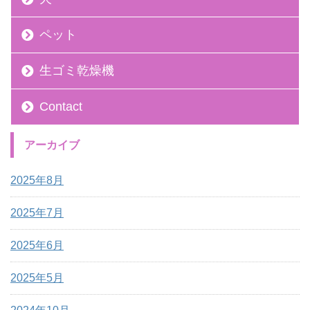
ペット
生ゴミ乾燥機
Contact
アーカイブ
2025年8月
2025年7月
2025年6月
2025年5月