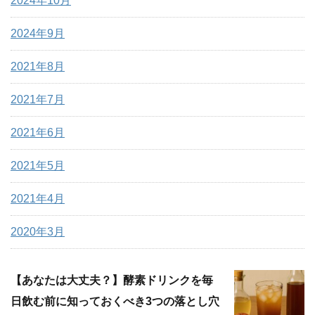
2024年10月
2024年9月
2021年8月
2021年7月
2021年6月
2021年5月
2021年4月
2020年3月
【あなたは大丈夫？】酵素ドリンクを毎
日飲む前に知っておくべき3つの落とし穴