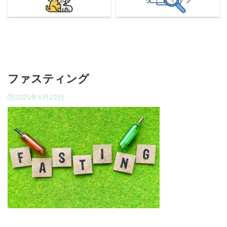
ファスティング
2025年6月22日