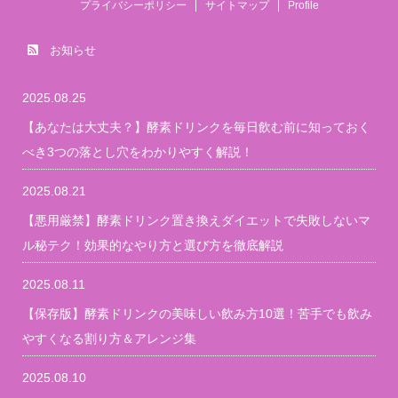
プライバシーポリシー
サイトマップ
Profile
お知らせ
2025.08.25
【あなたは大丈夫？】酵素ドリンクを毎日飲む前に知っておく
べき3つの落とし穴をわかりやすく解説！
2025.08.21
【悪用厳禁】酵素ドリンク置き換えダイエットで失敗しないマ
ル秘テク！効果的なやり方と選び方を徹底解説
2025.08.11
【保存版】酵素ドリンクの美味しい飲み方10選！苦手でも飲み
やすくなる割り方＆アレンジ集
2025.08.10