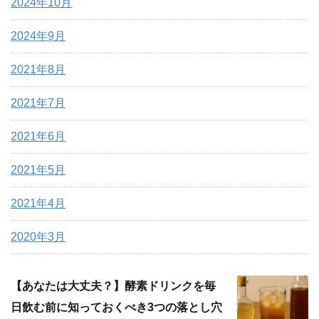
2024年10月
2024年9月
2021年8月
2021年7月
2021年6月
2021年5月
2021年4月
2020年3月
【あなたは大丈夫？】酵素ドリンクを毎
日飲む前に知っておくべき3つの落とし穴