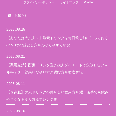
プライバシーポリシー
サイトマップ
Profile
お知らせ
2025.08.25
【あなたは大丈夫？】酵素ドリンクを毎日飲む前に知っておく
べき3つの落とし穴をわかりやすく解説！
2025.08.21
【悪用厳禁】酵素ドリンク置き換えダイエットで失敗しないマ
ル秘テク！効果的なやり方と選び方を徹底解説
2025.08.11
【保存版】酵素ドリンクの美味しい飲み方10選！苦手でも飲み
やすくなる割り方＆アレンジ集
2025.08.10