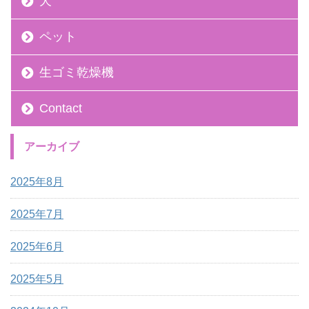
犬
ペット
生ゴミ乾燥機
Contact
アーカイブ
2025年8月
2025年7月
2025年6月
2025年5月