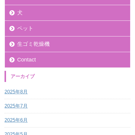
犬
ペット
生ゴミ乾燥機
Contact
アーカイブ
2025年8月
2025年7月
2025年6月
2025年5月