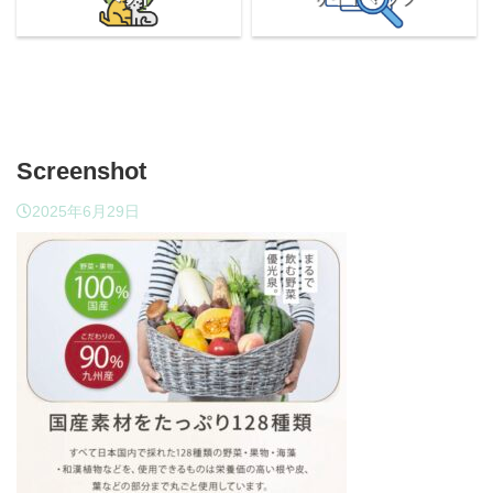
Screenshot
2025年6月29日