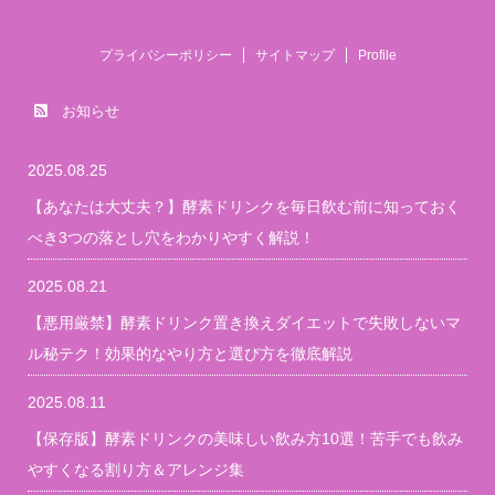
プライバシーポリシー
サイトマップ
Profile
お知らせ
2025.08.25
【あなたは大丈夫？】酵素ドリンクを毎日飲む前に知っておく
べき3つの落とし穴をわかりやすく解説！
2025.08.21
【悪用厳禁】酵素ドリンク置き換えダイエットで失敗しないマ
ル秘テク！効果的なやり方と選び方を徹底解説
2025.08.11
【保存版】酵素ドリンクの美味しい飲み方10選！苦手でも飲み
やすくなる割り方＆アレンジ集