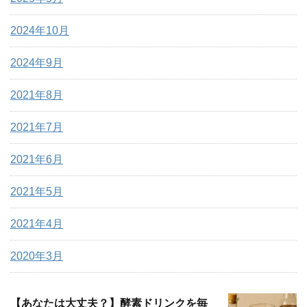
2024年10月
2024年9月
2021年8月
2021年7月
2021年6月
2021年5月
2021年4月
2020年3月
【あなたは大丈夫？】酵素ドリンクを毎