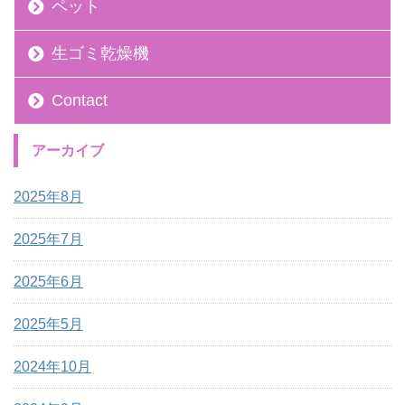
ペット
生ゴミ乾燥機
Contact
アーカイブ
2025年8月
2025年7月
2025年6月
2025年5月
2024年10月