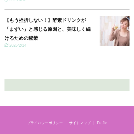
【もう挫折しない！】酵素ドリンクが
「まずい」と感じる原因と、美味しく続
けるための秘策
2026/2/14
プライバシーポリシー
サイトマップ
Profile