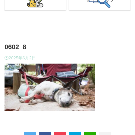
0602_8
2025年6月2日