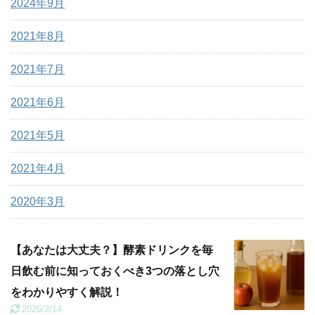
2024年9月
2021年8月
2021年7月
2021年6月
2021年5月
2021年4月
2020年3月
【あなたは大丈夫？】酵素ドリンクを毎
日飲む前に知っておくべき3つの落とし穴
をわかりやすく解説！
2026/2/14