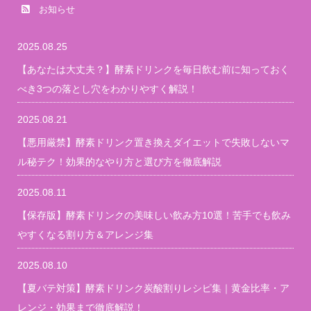
お知らせ
2025.08.25
【あなたは大丈夫？】酵素ドリンクを毎日飲む前に知っておく
べき3つの落とし穴をわかりやすく解説！
2025.08.21
【悪用厳禁】酵素ドリンク置き換えダイエットで失敗しないマ
ル秘テク！効果的なやり方と選び方を徹底解説
2025.08.11
【保存版】酵素ドリンクの美味しい飲み方10選！苦手でも飲み
やすくなる割り方＆アレンジ集
2025.08.10
【夏バテ対策】酵素ドリンク炭酸割りレシピ集｜黄金比率・ア
レンジ・効果まで徹底解説！