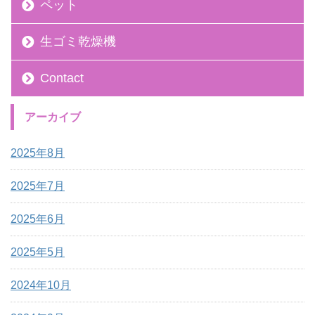
ペット
生ゴミ乾燥機
Contact
アーカイブ
2025年8月
2025年7月
2025年6月
2025年5月
2024年10月