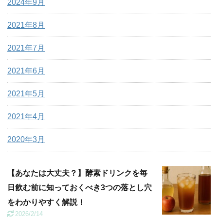
2024年9月
2021年8月
2021年7月
2021年6月
2021年5月
2021年4月
2020年3月
【あなたは大丈夫？】酵素ドリンクを毎
日飲む前に知っておくべき3つの落とし穴
をわかりやすく解説！
2026/2/14