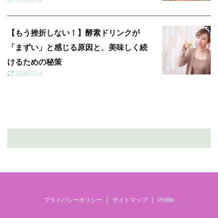
【もう挫折しない！】酵素ドリンクが
「まずい」と感じる原因と、美味しく続
けるための秘策
2026/2/14
プライバシーポリシー
サイトマップ
Profile