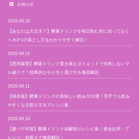
お知らせ
2025.08.25
【あなたは大丈夫？】酵素ドリンクを毎日飲む前に知っておく
べき3つの落とし穴をわかりやすく解説！
2025.08.21
【悪用厳禁】酵素ドリンク置き換えダイエットで失敗しないマ
ル秘テク！効果的なやり方と選び方を徹底解説
2025.08.11
【保存版】酵素ドリンクの美味しい飲み方10選！苦手でも飲み
やすくなる割り方＆アレンジ集
2025.08.10
【夏バテ対策】酵素ドリンク炭酸割りレシピ集｜黄金比率・ア
レンジ・効果まで徹底解説！