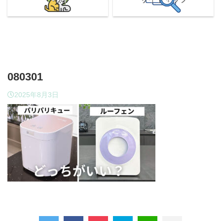
080301
2025年8月3日