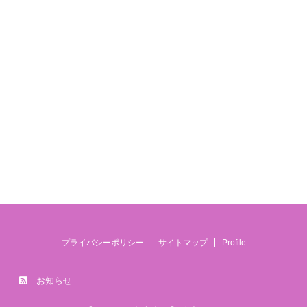
プライバシーポリシー
サイトマップ
Profile
お知らせ