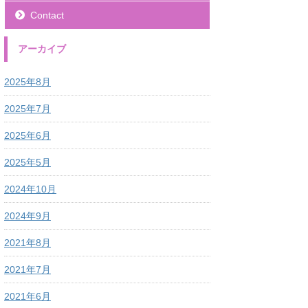
Contact
アーカイブ
2025年8月
2025年7月
2025年6月
2025年5月
2024年10月
2024年9月
2021年8月
2021年7月
2021年6月