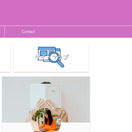
Contact
サイトマップ