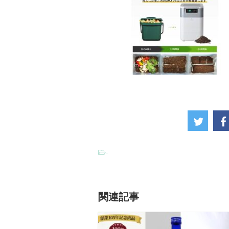
-
関連記事