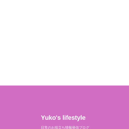
Yuko's lifestyle
日常のお役立ち情報発信ブログ