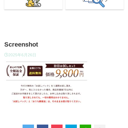
Screenshot
2025年6月26日