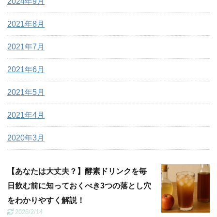
2024年9月
2021年8月
2021年7月
2021年6月
2021年5月
2021年4月
2020年3月
【あなたは大丈夫？】酵素ドリンクを毎
日飲む前に知っておくべき3つの落とし穴
をわかりやすく解説！
2026/2/14