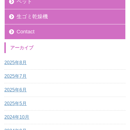
ペット
生ゴミ乾燥機
Contact
アーカイブ
2025年8月
2025年7月
2025年6月
2025年5月
2024年10月