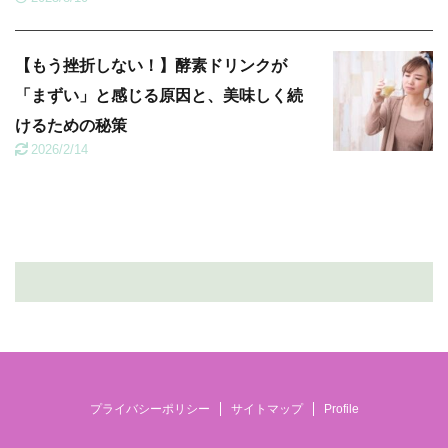
【もう挫折しない！】酵素ドリンクが
「まずい」と感じる原因と、美味しく続
けるための秘策
2026/2/14
プライバシーポリシー
サイトマップ
Profile