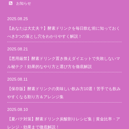
お知らせ
2025.08.25
【あなたは大丈夫？】酵素ドリンクを毎日飲む前に知っておく
べき3つの落とし穴をわかりやすく解説！
2025.08.21
【悪用厳禁】酵素ドリンク置き換えダイエットで失敗しないマ
ル秘テク！効果的なやり方と選び方を徹底解説
2025.08.11
【保存版】酵素ドリンクの美味しい飲み方10選！苦手でも飲み
やすくなる割り方＆アレンジ集
2025.08.10
【夏バテ対策】酵素ドリンク炭酸割りレシピ集｜黄金比率・ア
レンジ・効果まで徹底解説！