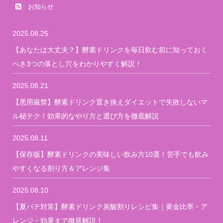
お知らせ
2025.08.25
【あなたは大丈夫？】酵素ドリンクを毎日飲む前に知っておく
べき3つの落とし穴をわかりやすく解説！
2025.08.21
【悪用厳禁】酵素ドリンク置き換えダイエットで失敗しないマ
ル秘テク！効果的なやり方と選び方を徹底解説
2025.08.11
【保存版】酵素ドリンクの美味しい飲み方10選！苦手でも飲み
やすくなる割り方＆アレンジ集
2025.08.10
【夏バテ対策】酵素ドリンク炭酸割りレシピ集｜黄金比率・ア
レンジ・効果まで徹底解説！