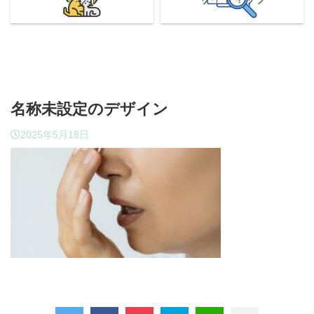
名称未設定のデザイン
2025年5月18日