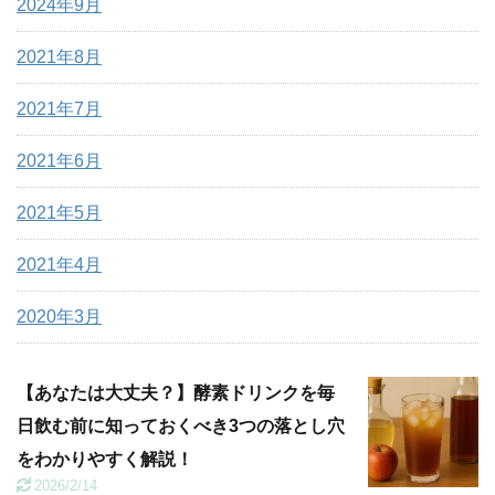
2024年9月
2021年8月
2021年7月
2021年6月
2021年5月
2021年4月
2020年3月
【あなたは大丈夫？】酵素ドリンクを毎
日飲む前に知っておくべき3つの落とし穴
をわかりやすく解説！
2026/2/14