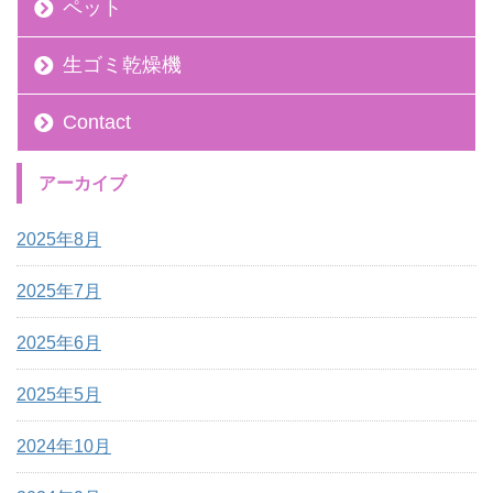
ペット
生ゴミ乾燥機
Contact
アーカイブ
2025年8月
2025年7月
2025年6月
2025年5月
2024年10月