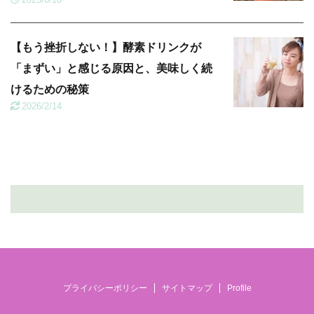
【もう挫折しない！】酵素ドリンクが
「まずい」と感じる原因と、美味しく続
けるための秘策
2026/2/14
プライバシーポリシー
サイトマップ
Profile