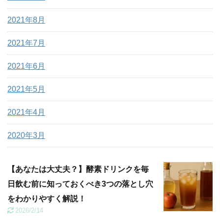
2021年8月
2021年7月
2021年6月
2021年5月
2021年4月
2020年3月
【あなたは大丈夫？】酵素ドリンクを毎
日飲む前に知っておくべき3つの落とし穴
をわかりやすく解説！
2026/2/14