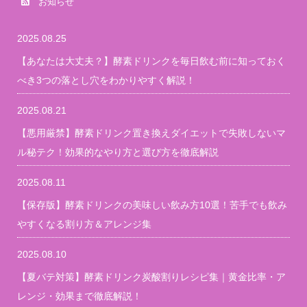
お知らせ
2025.08.25
【あなたは大丈夫？】酵素ドリンクを毎日飲む前に知っておく
べき3つの落とし穴をわかりやすく解説！
2025.08.21
【悪用厳禁】酵素ドリンク置き換えダイエットで失敗しないマ
ル秘テク！効果的なやり方と選び方を徹底解説
2025.08.11
【保存版】酵素ドリンクの美味しい飲み方10選！苦手でも飲み
やすくなる割り方＆アレンジ集
2025.08.10
【夏バテ対策】酵素ドリンク炭酸割りレシピ集｜黄金比率・ア
レンジ・効果まで徹底解説！