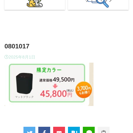
0801017
2025年8月1日