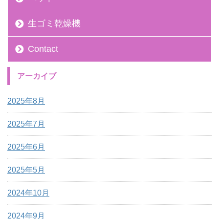
生ゴミ乾燥機
Contact
アーカイブ
2025年8月
2025年7月
2025年6月
2025年5月
2024年10月
2024年9月